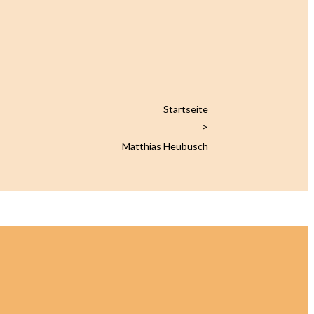
Startseite
>
Matthias Heubusch