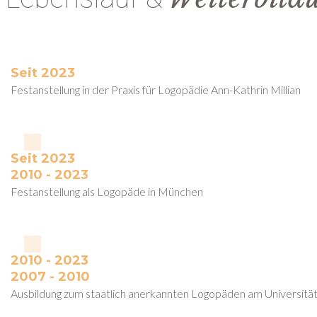
Seit 2023
Festanstellung in der Praxis für Logopädie Ann-Kathrin Millian
Seit 2023
2010 - 2023
Festanstellung als Logopäde in München
2010 - 2023
2007 - 2010
Ausbildung zum staatlich anerkannten Logopäden am Universität