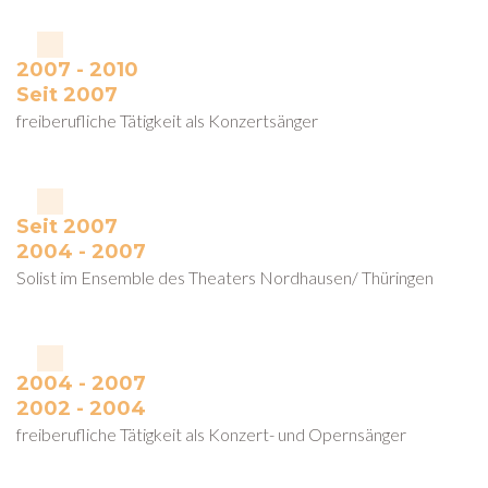
2007 - 2010
Seit 2007
freiberufliche Tätigkeit als Konzertsänger
Seit 2007
2004 - 2007
Solist im Ensemble des Theaters Nordhausen/ Thüringen
2004 - 2007
2002 - 2004
freiberufliche Tätigkeit als Konzert- und Opernsänger