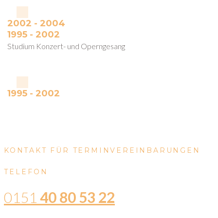
2002 - 2004
1995 - 2002
Studium Konzert- und Operngesang
1995 - 2002
KONTAKT FÜR TERMINVEREINBARUNGEN
TELEFON
0151
40 80 53 22