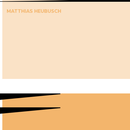
MATTHIAS HEUBUSCH