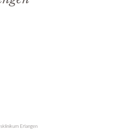
sklinikum Erlangen