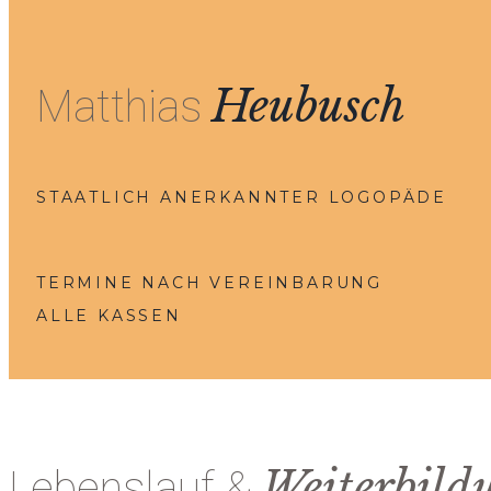
Heubusch
Matthias
STAATLICH ANERKANNTER LOGOPÄDE
TERMINE NACH VEREINBARUNG
ALLE KASSEN
Weiterbild
Lebenslauf &