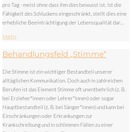
pro Tag - meist ohne dass ihm dies bewusst ist. Ist die
Fähigkeit des Schluckens eingeschränkt, stellt dies eine
erhebliche Beeinträchtigung der Lebensqualität dar...
Mehr
Behandlungsfeld „Stimme“
Die Stimme ist ein wichtiger Bestandteil unserer
alltäglichen Kommunikation. Doch auch in zahlreichen
Berufen ist das Element Stimme oft unentbehrlich (z. B.
bei Erzieher*innen oder Lehrer*innen) oder sogar
Hauptbestandteil (z. B. bei Sänger*innen) und kann bei
Einschränkungen oder Erkrankungen zur
Krankschreibung und in schlimmen Fällen zu einer