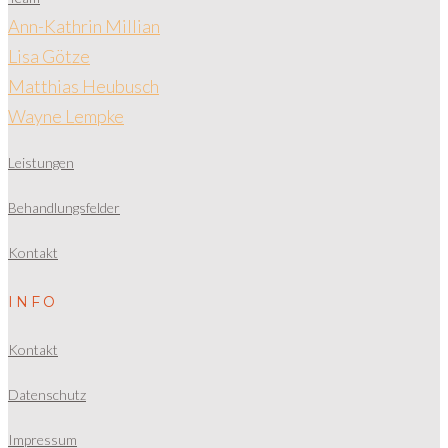
Ann-Kathrin Millian
Lisa Götze
Matthias Heubusch
Wayne Lempke
Leistungen
Behandlungsfelder
Kontakt
INFO
Kontakt
Datenschutz
Impressum