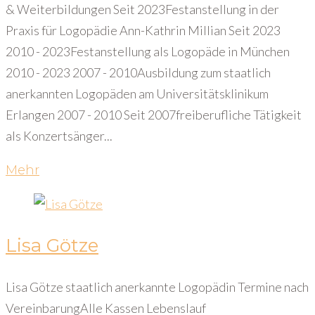
& Weiterbildungen Seit 2023Festanstellung in der
Praxis für Logopädie Ann-Kathrin Millian Seit 2023
2010 - 2023Festanstellung als Logopäde in München
2010 - 2023 2007 - 2010Ausbildung zum staatlich
anerkannten Logopäden am Universitätsklinikum
Erlangen 2007 - 2010 Seit 2007freiberufliche Tätigkeit
als Konzertsänger...
Mehr
Lisa Götze
Lisa Götze staatlich anerkannte Logopädin Termine nach
VereinbarungAlle Kassen Lebenslauf