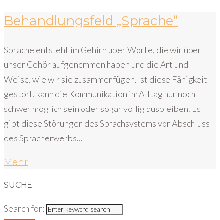
Behandlungsfeld „Sprache“
Sprache entsteht im Gehirn über Worte, die wir über
unser Gehör aufgenommen haben und die Art und
Weise, wie wir sie zusammenfügen. Ist diese Fähigkeit
gestört, kann die Kommunikation im Alltag nur noch
schwer möglich sein oder sogar völlig ausbleiben. Es
gibt diese Störungen des Sprachsystems vor Abschluss
des Spracherwerbs...
Mehr
SUCHE
Search for: