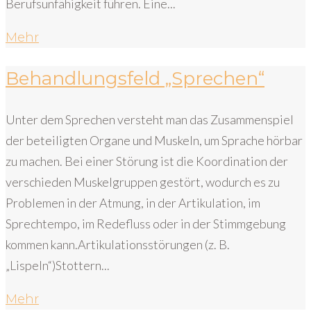
Berufsunfähigkeit führen. Eine...
Mehr
Behandlungsfeld „Sprechen“
Unter dem Sprechen versteht man das Zusammenspiel
der beteiligten Organe und Muskeln, um Sprache hörbar
zu machen. Bei einer Störung ist die Koordination der
verschieden Muskelgruppen gestört, wodurch es zu
Problemen in der Atmung, in der Artikulation, im
Sprechtempo, im Redefluss oder in der Stimmgebung
kommen kann.Artikulationsstörungen (z. B.
„Lispeln“)Stottern...
Mehr