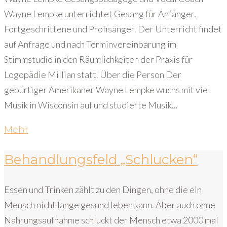
Wayne Lempke unterrichtet Gesang für Anfänger,
Fortgeschrittene und Profisänger. Der Unterricht findet
auf Anfrage und nach Terminvereinbarung im
Stimmstudio in den Räumlichkeiten der Praxis für
Logopädie Millian statt. Über die Person Der
gebürtiger Amerikaner Wayne Lempke wuchs mit viel
Musik in Wisconsin auf und studierte Musik...
Mehr
Behandlungsfeld „Schlucken“
Essen und Trinken zählt zu den Dingen, ohne die ein
Mensch nicht lange gesund leben kann. Aber auch ohne
Nahrungsaufnahme schluckt der Mensch etwa 2000 mal