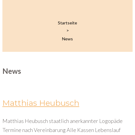
Startseite
>
News
News
Matthias Heubusch
Matthias Heubusch staatlich anerkannter Logopäde
Termine nach Vereinbarung Alle Kassen Lebenslauf